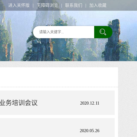
进入关怀版
无障碍浏览
联系我们
加入收藏
业务培训会议
2020.12.11
2020.05.26