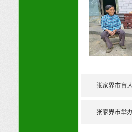
张家界市盲
张家界市举