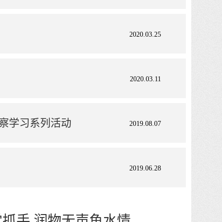
2020.03.25
2020.03.11
察学习系列活动
2019.08.07
2019.06.28
巩固提升常抓手 润物无声鱼水情