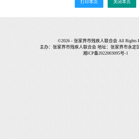
打印本页
关闭本页
©2026 - 张家界市残疾人联合会 All Rights Re
主办：张家界市残疾人联合会 地址：张家界市永定
湘ICP备2022003095号-1