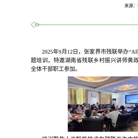
来源：
2025年9月12日，张家界市残联举办“A
题培训，特邀湖南省残联乡村振兴讲师黄
全体干部职工参加。