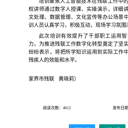
培训聚焦人工智能技术在残联工作中
权讲师通过数字人授课、实操演示，详细讲
文处理、数据管理、文化宣传等办公场景
训人员认真学习，积极互动，现场学习氛围
此次培训有效提升了干部职工运用智
力，为推进残联工作数字化转型奠定了坚
纷纷表示，将把所学知识运用到实际工作
残疾人的效能和水平。
（
家界市残联 黄晓莉）
阅读次数：4612
发布日期：