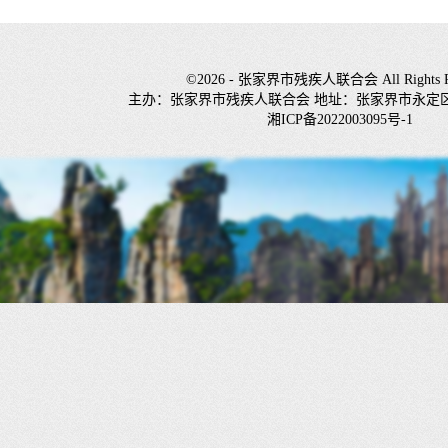
©2026 - 张家界市残疾人联合会 All Rights Re
主办：张家界市残疾人联合会 地址：张家界市永定
湘ICP备2022003095号-1